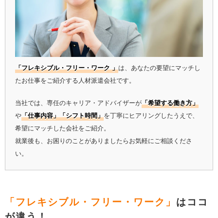
「フレキシブル・フリー・ワーク 」
は、あなたの要望にマッチし
たお仕事をご紹介する人材派遣会社です。
当社では、専任のキャリア・アドバイザーが
「希望する働き方」
や
「仕事内容」「シフト時間」
を丁寧にヒアリングしたうえで、
希望にマッチした会社をご紹介。
就業後も、お困りのことがありましたらお気軽にご相談くださ
い。
「フレキシブル・フリー・ワーク」
はココ
が違う！