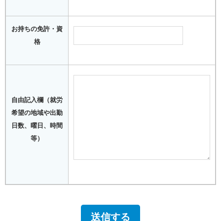
お持ちの免許・資
格
自由記入欄（就労
希望の地域や出勤
日数、曜日、時間
等）