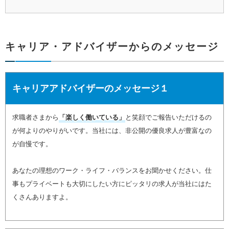
キャリア・アドバイザーからのメッセージ
キャリアアドバイザーのメッセージ１
求職者さまから
「楽しく働いている」
と笑顔でご報告いただけるの
が何よりのやりがいです。当社には、非公開の優良求人が豊富なの
が自慢です。
あなたの理想のワーク・ライフ・バランスをお聞かせください。仕
事もプライベートも大切にしたい方にピッタリの求人が当社にはた
くさんありますよ。