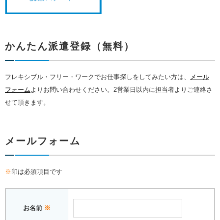
かんたん派遣登録（無料）
フレキシブル・フリー・ワークでお仕事探しをしてみたい方は、
メール
フォーム
よりお問い合わせください。2営業日以内に担当者よりご連絡さ
せて頂きます。
メールフォーム
※
印は必須項目です
お名前
※