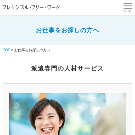
お仕事をお探しの方へ
TOP
>
お仕事をお探しの方へ
派遣専門の人材サービス