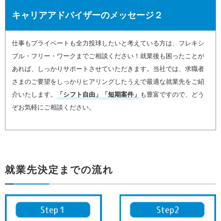
キャリアアドバイザーのメッセージ２
仕事もプライベートも全力投球したいと考えている方は、フレキシ
ブル・フリー・ワークまでご相談ください！就業後も困ったことが
あれば、しっかりサポートさせていただきます。当社では、求職者
さまのご要望をしっかりヒアリングしたうえで最適な就業先をご紹
介いたします。
「シフト自由」「短期案件」
も豊富ですので、どう
ぞお気軽にご相談ください。
就業先決定までの流れ