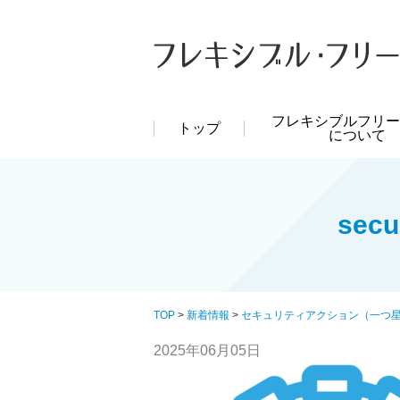
フレキシブルフリー
トップ
について
secu
TOP
>
新着情報
>
セキュリティアクション（一つ
2025年06月05日